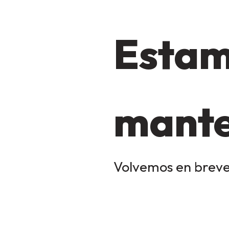
Estam
mante
Volvemos en breve