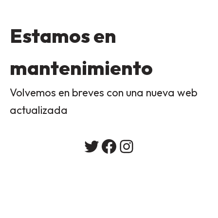
Estamos en
mantenimiento
Volvemos en breves con una nueva web
actualizada
Twitter
Facebook
Instagram