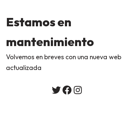
Estamos en
mantenimiento
Volvemos en breves con una nueva web
actualizada
Twitter
Facebook
Instagram