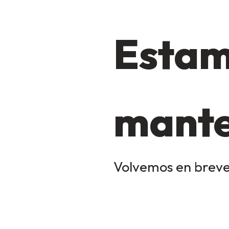
Estam
mante
Volvemos en breve