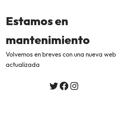
Estamos en
mantenimiento
Volvemos en breves con una nueva web
actualizada
Twitter
Facebook
Instagram