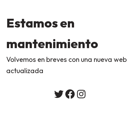
Estamos en
mantenimiento
Volvemos en breves con una nueva web
actualizada
Twitter
Facebook
Instagram