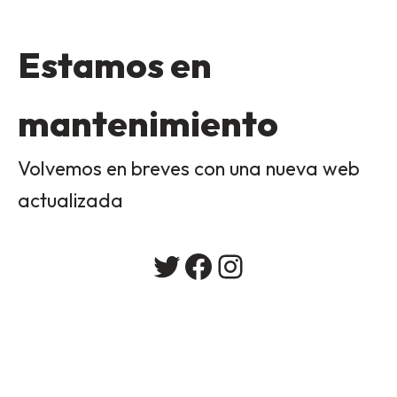
Estamos en
mantenimiento
Volvemos en breves con una nueva web
actualizada
Twitter
Facebook
Instagram