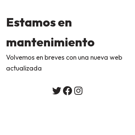
Estamos en
mantenimiento
Volvemos en breves con una nueva web
actualizada
Twitter
Facebook
Instagram