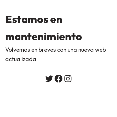
Estamos en
mantenimiento
Volvemos en breves con una nueva web
actualizada
Twitter
Facebook
Instagram