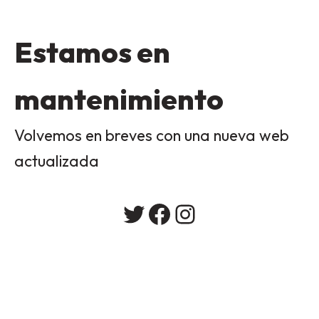
Estamos en
mantenimiento
Volvemos en breves con una nueva web
actualizada
Twitter
Facebook
Instagram