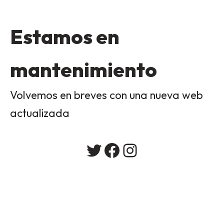
Estamos en
mantenimiento
Volvemos en breves con una nueva web
actualizada
Twitter
Facebook
Instagram