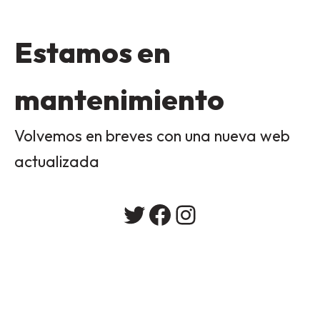
Estamos en
mantenimiento
Volvemos en breves con una nueva web
actualizada
Twitter
Facebook
Instagram