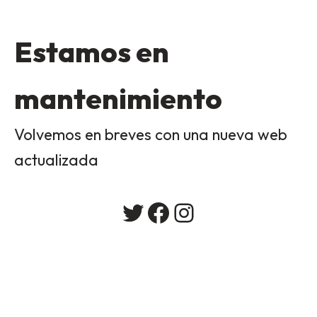
Estamos en
mantenimiento
Volvemos en breves con una nueva web
actualizada
Twitter
Facebook
Instagram