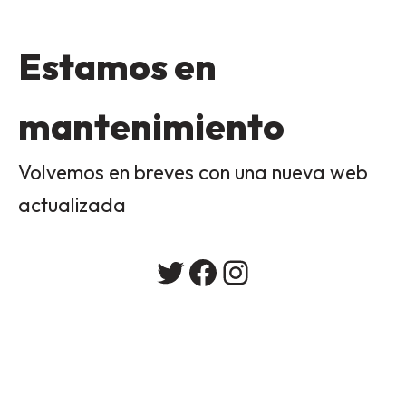
Estamos en
mantenimiento
Volvemos en breves con una nueva web
actualizada
Twitter
Facebook
Instagram