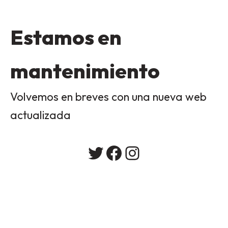
Estamos en
mantenimiento
Volvemos en breves con una nueva web
actualizada
Twitter
Facebook
Instagram