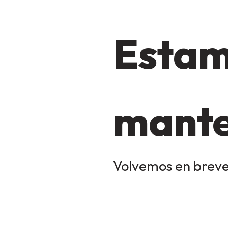
Estam
mante
Volvemos en breve