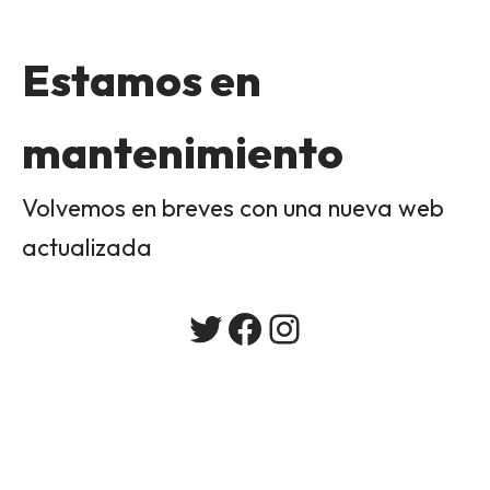
Estamos en
mantenimiento
Volvemos en breves con una nueva web
actualizada
Twitter
Facebook
Instagram