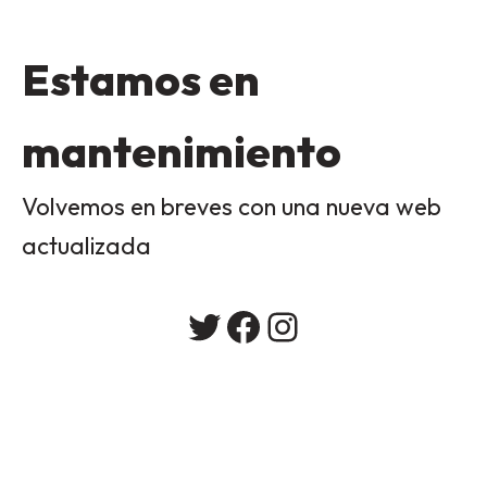
Estamos en
mantenimiento
Volvemos en breves con una nueva web
actualizada
Twitter
Facebook
Instagram