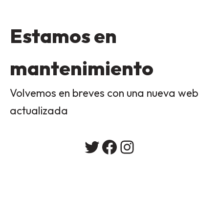
Estamos en
mantenimiento
Volvemos en breves con una nueva web
actualizada
Twitter
Facebook
Instagram