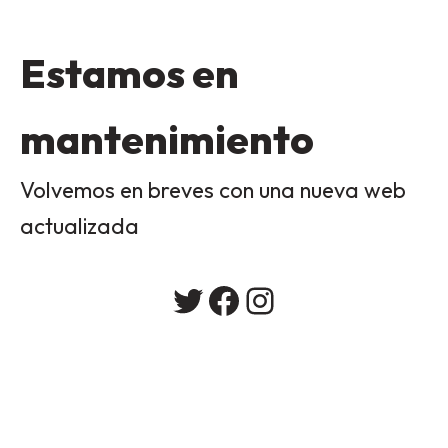
Estamos en
mantenimiento
Volvemos en breves con una nueva web
actualizada
Twitter
Facebook
Instagram