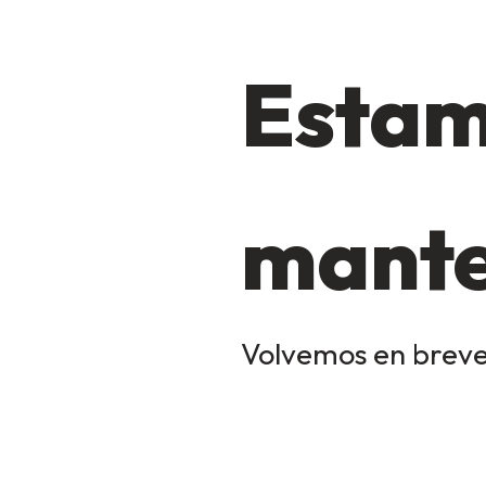
Estam
mante
Volvemos en breve