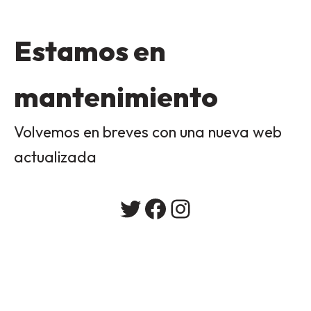
Estamos en
mantenimiento
Volvemos en breves con una nueva web
actualizada
Twitter
Facebook
Instagram