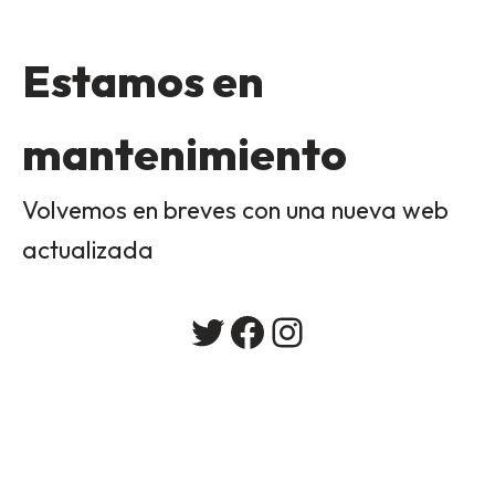
Estamos en
mantenimiento
Volvemos en breves con una nueva web
actualizada
Twitter
Facebook
Instagram