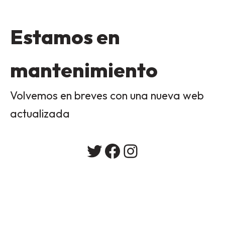
Estamos en
mantenimiento
Volvemos en breves con una nueva web
actualizada
Twitter
Facebook
Instagram